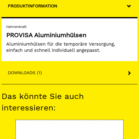
PRODUKTINFORMATION
Hahnenkratt
PROVISA Aluminiumhülsen
Aluminiumhülsen für die temporäre Versorgung,
einfach und schnell individuell angepasst.
DOWNLOADS (1)
Das könnte Sie auch
interessieren:
-