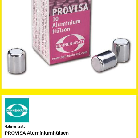
Hahnenkratt
PROVISA Aluminiumhülsen