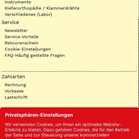
Instrumente
Kieferorthopädie / Klammerdrähte
Verschiedenes (Labor)
Service
Newsletter
Service-Vorteile
Retourenschein
Cookie-Einstellungen
FAQ-Häufig gestellte Fragen
Zahlarten
Rechnung
Vorkasse
Lastschrift
Kontakt