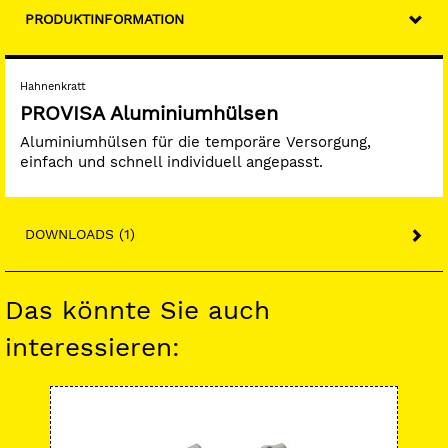
PRODUKTINFORMATION
Hahnenkratt
PROVISA Aluminiumhülsen
Aluminiumhülsen für die temporäre Versorgung,
einfach und schnell individuell angepasst.
DOWNLOADS (1)
Das könnte Sie auch
interessieren:
-