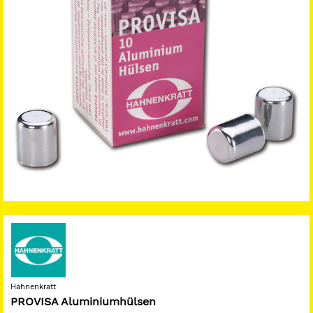
Hahnenkratt
PROVISA Aluminiumhülsen