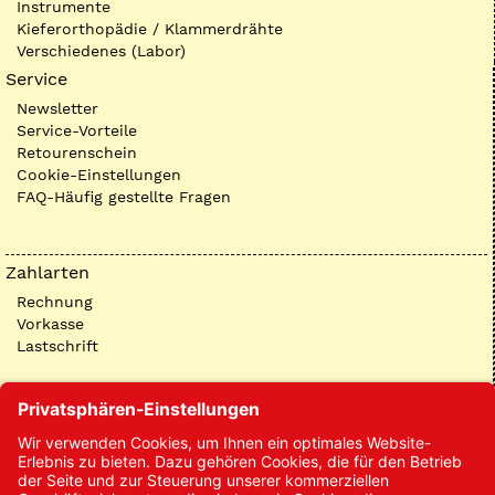
Instrumente
Kieferorthopädie / Klammerdrähte
Verschiedenes (Labor)
Service
Newsletter
Service-Vorteile
Retourenschein
Cookie-Einstellungen
FAQ-Häufig gestellte Fragen
Zahlarten
Rechnung
Vorkasse
Lastschrift
Kontakt