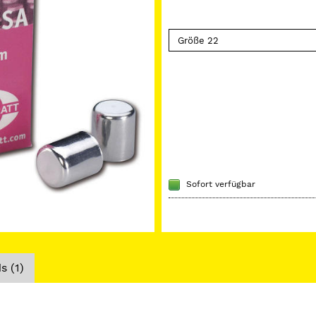
Sofort verfügbar
 (1)