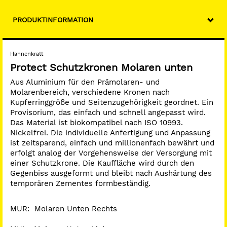
PRODUKTINFORMATION
Hahnenkratt
Protect Schutzkronen Molaren unten
Aus Aluminium für den Prämolaren- und
Molarenbereich, verschiedene Kronen nach
Kupferringgröße und Seitenzugehörigkeit geordnet. Ein
Provisorium, das einfach und schnell angepasst wird.
Das Material ist biokompatibel nach ISO 10993.
Nickelfrei. Die individuelle Anfertigung und Anpassung
ist zeitsparend, einfach und millionenfach bewährt und
erfolgt analog der Vorgehensweise der Versorgung mit
einer Schutzkrone. Die Kauffläche wird durch den
Gegenbiss ausgeformt und bleibt nach Aushärtung des
temporären Zementes formbeständig.
MUR: Molaren Unten Rechts