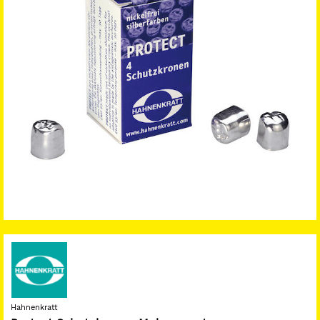
Hahnenkratt