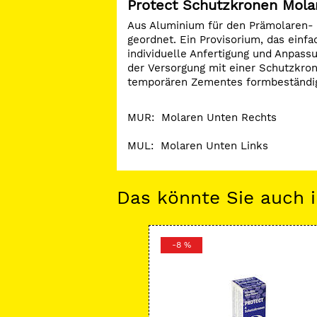
Protect Schutzkronen Mola
Aus Aluminium für den Prämolaren- 
geordnet. Ein Provisorium, das einfa
individuelle Anfertigung und Anpass
der Versorgung mit einer Schutzkron
temporären Zementes formbeständi
MUR: Molaren Unten Rechts
MUL: Molaren Unten Links
Das könnte Sie auch i
-8 %