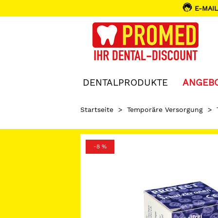
E-MAIL
DENTALPRODUKTE
ANGEB
Startseite
>
Temporäre Versorgung
>
-8 %