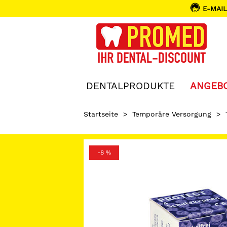
E-MAIL
DENTALPRODUKTE
ANGEB
Startseite
>
Temporäre Versorgung
>
-8 %