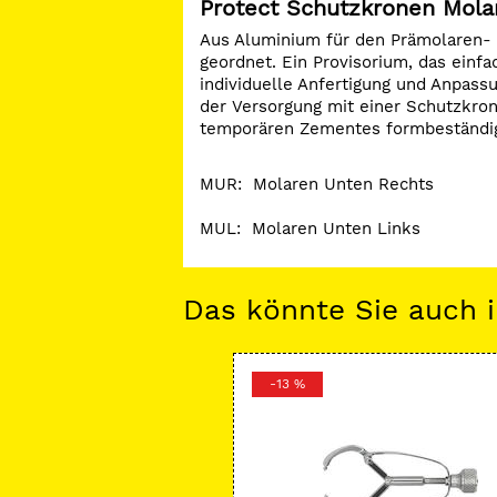
Protect Schutzkronen Mola
Aus Aluminium für den Prämolaren- 
geordnet. Ein Provisorium, das einfa
individuelle Anfertigung und Anpass
der Versorgung mit einer Schutzkron
temporären Zementes formbeständi
MUR: Molaren Unten Rechts
MUL: Molaren Unten Links
Das könnte Sie auch i
-13 %