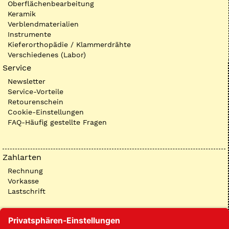
Oberflächenbearbeitung
Keramik
Verblendmaterialien
Instrumente
Kieferorthopädie / Klammerdrähte
Verschiedenes (Labor)
Service
Newsletter
Service-Vorteile
Retourenschein
Cookie-Einstellungen
FAQ-Häufig gestellte Fragen
Zahlarten
Rechnung
Vorkasse
Lastschrift