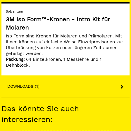
Solventum
3M Iso Form™-Kronen - Intro Kit für
Molaren
Iso Form sind Kronen für Molaren und Prämolaren. Mit
ihnen können auf einfache Weise Einzelprovisorien zur
Überbrückung von kurzen oder längeren Zeiträumen
gefertigt werden.
Packung:
64 Einzelkronen, 1 Messlehre und 1
Dehnblock.
DOWNLOADS (1)
Das könnte Sie auch
interessieren: