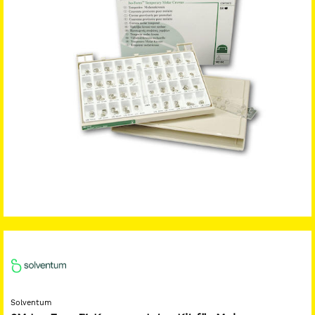
Solventum