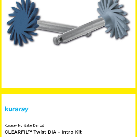
Kuraray Noritake Dental
CLEARFIL™ Twist DIA - Intro Kit