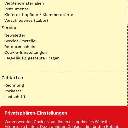
Verblendmaterialien
Instrumente
Kieferorthopädie / Klammerdrähte
Verschiedenes (Labor)
Service
Newsletter
Service-Vorteile
Retourenschein
Cookie-Einstellungen
FAQ-Häufig gestellte Fragen
Zahlarten
Rechnung
Vorkasse
Lastschrift
Kontakt