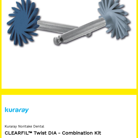
Kuraray Noritake Dental
CLEARFIL™ Twist DIA - Combination Kit