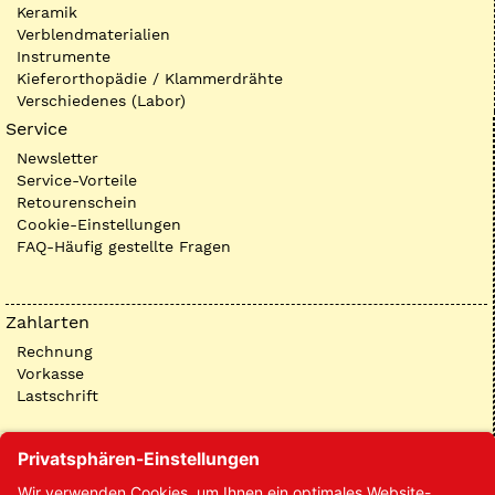
Keramik
Verblendmaterialien
Instrumente
Kieferorthopädie / Klammerdrähte
Verschiedenes (Labor)
Service
Newsletter
Service-Vorteile
Retourenschein
Cookie-Einstellungen
FAQ-Häufig gestellte Fragen
Zahlarten
Rechnung
Vorkasse
Lastschrift