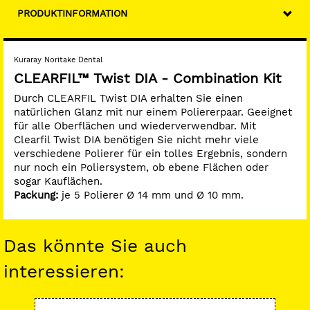
PRODUKTINFORMATION
Kuraray Noritake Dental
CLEARFIL™ Twist DIA - Combination Kit
Durch CLEARFIL Twist DIA erhalten Sie einen
natürlichen Glanz mit nur einem Poliererpaar. Geeignet
für alle Oberflächen und wiederverwendbar. Mit
Clearfil Twist DIA benötigen Sie nicht mehr viele
verschiedene Polierer für ein tolles Ergebnis, sondern
nur noch ein Poliersystem, ob ebene Flächen oder
sogar Kauflächen.
Packung:
je 5 Polierer Ø 14 mm und Ø 10 mm.
Das könnte Sie auch
interessieren: