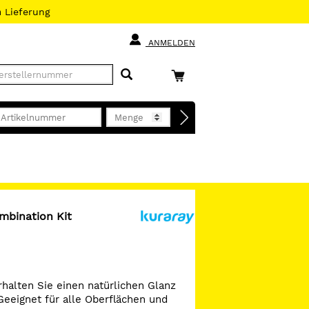
h
Lieferung
ANMELDEN
mbination Kit
halten Sie einen natürlichen Glanz
Geeignet für alle Oberflächen und