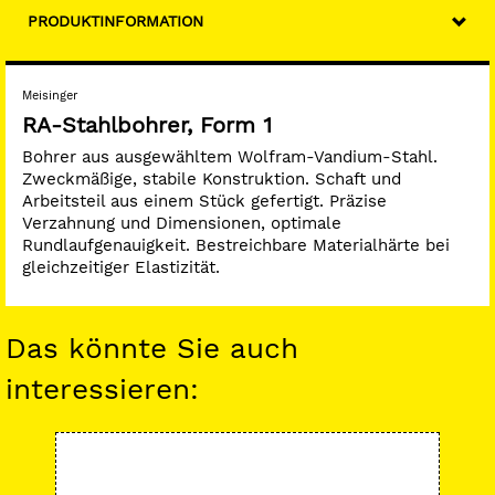
PRODUKTINFORMATION
Meisinger
RA-Stahlbohrer, Form 1
Bohrer aus ausgewähltem Wolfram-Vandium-Stahl.
Zweckmäßige, stabile Konstruktion. Schaft und
Arbeitsteil aus einem Stück gefertigt. Präzise
Verzahnung und Dimensionen, optimale
Rundlaufgenauigkeit. Bestreichbare Materialhärte bei
gleichzeitiger Elastizität.
Das könnte Sie auch
interessieren:
-