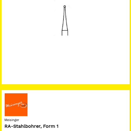
Meisinger
RA-Stahlbohrer, Form 1