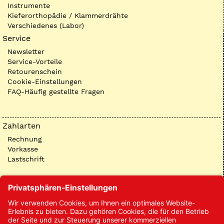
Instrumente
Kieferorthopädie / Klammerdrähte
Verschiedenes (Labor)
Service
Newsletter
Service-Vorteile
Retourenschein
Cookie-Einstellungen
FAQ-Häufig gestellte Fragen
Zahlarten
Rechnung
Vorkasse
Lastschrift
Kontakt