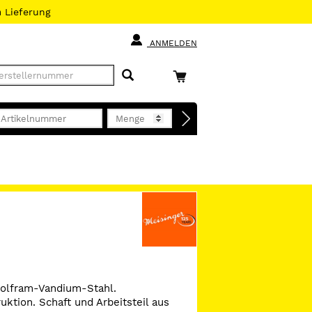
h
Lieferung
ANMELDEN
olfram-Vandium-Stahl.
ktion. Schaft und Arbeitsteil aus