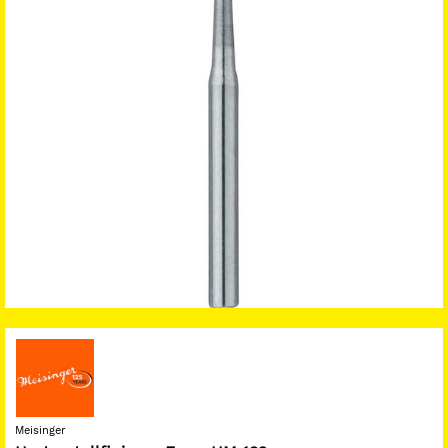
Meisinger