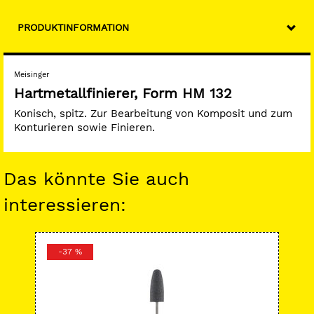
PRODUKTINFORMATION
Meisinger
Hartmetallfinierer, Form HM 132
Konisch, spitz. Zur Bearbeitung von Komposit und zum
Konturieren sowie Finieren.
Das könnte Sie auch
interessieren:
-37 %
-