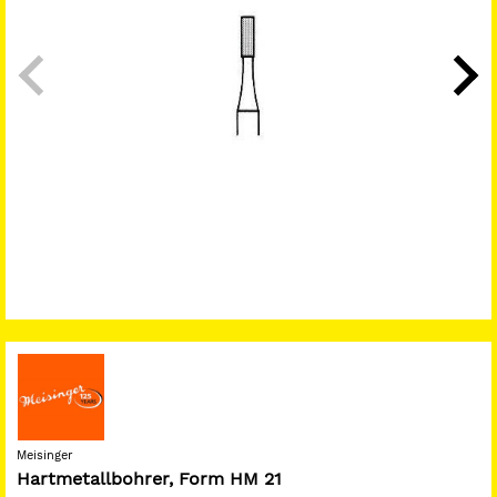
Meisinger
Hartmetallbohrer, Form HM 21