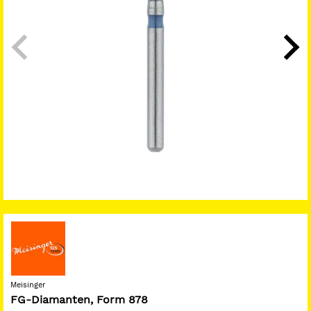
Meisinger
FG-Diamanten, Form 878