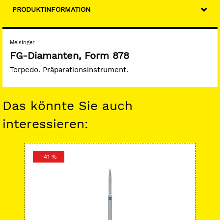
PRODUKTINFORMATION
Meisinger
FG-Diamanten, Form 878
Torpedo. Präparationsinstrument.
Das könnte Sie auch
interessieren:
-41 %