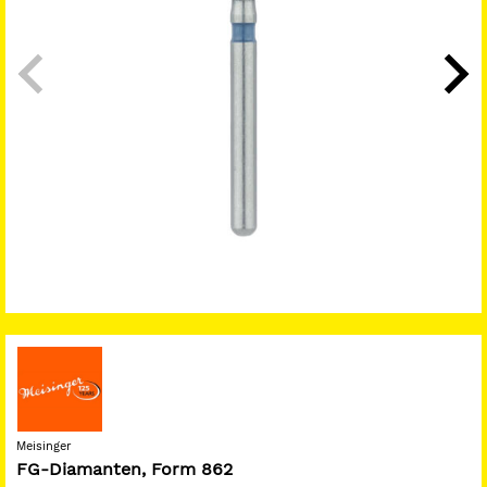
Meisinger
FG-Diamanten, Form 862