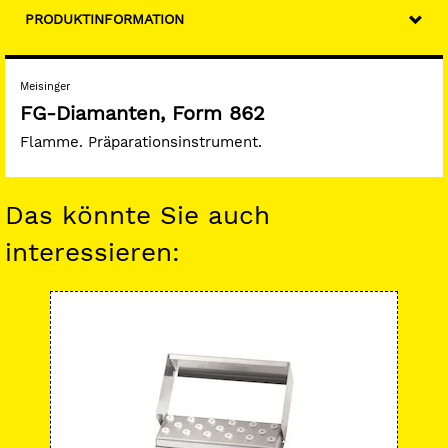
PRODUKTINFORMATION
Meisinger
FG-Diamanten, Form 862
Flamme. Präparationsinstrument.
Das könnte Sie auch
interessieren:
-