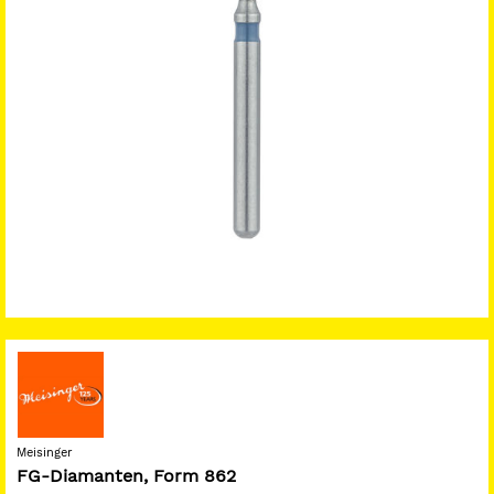
Meisinger
FG-Diamanten, Form 862