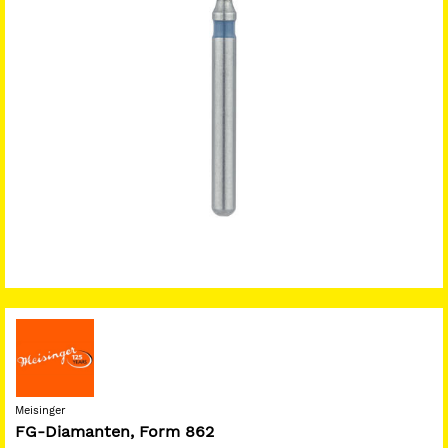
Meisinger
FG-Diamanten, Form 862