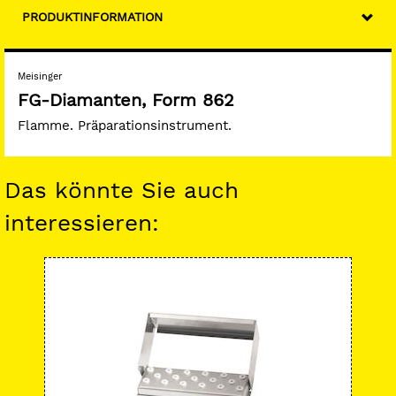
PRODUKTINFORMATION
Meisinger
FG-Diamanten, Form 862
Flamme. Präparationsinstrument.
Das könnte Sie auch
interessieren:
-