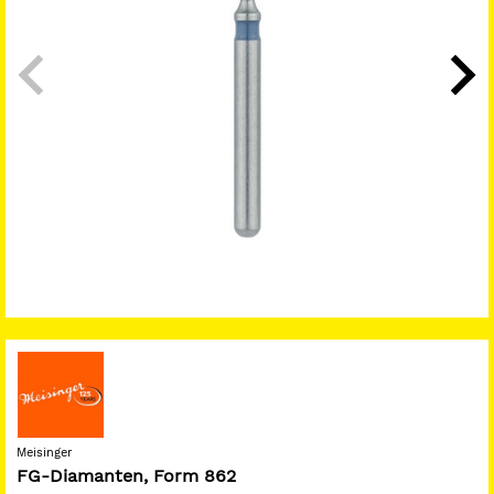
Meisinger
FG-Diamanten, Form 862