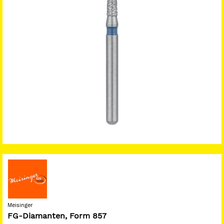
Meisinger
FG-Diamanten, Form 857