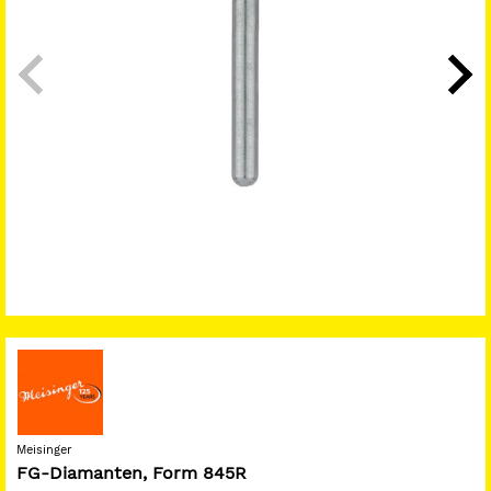
Meisinger
FG-Diamanten, Form 845R