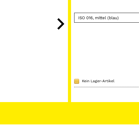
Kein Lager-Artikel