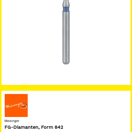
Meisinger
FG-Diamanten, Form 842