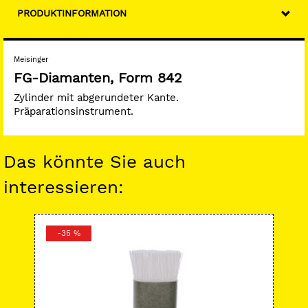
PRODUKTINFORMATION
Meisinger
FG-Diamanten, Form 842
Zylinder mit abgerundeter Kante.
Präparationsinstrument.
Das könnte Sie auch
interessieren:
-35 %