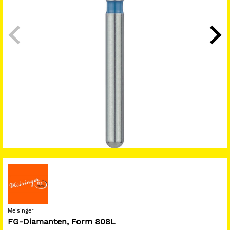
Meisinger
FG-Diamanten, Form 808L