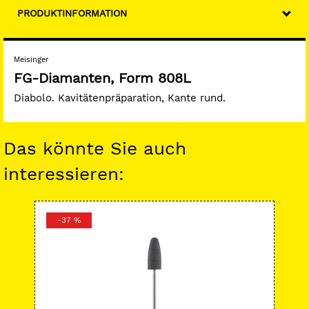
PRODUKTINFORMATION
Meisinger
FG-Diamanten, Form 808L
Diabolo. Kavitätenpräparation, Kante rund.
Das könnte Sie auch
interessieren:
-37 %