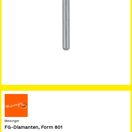
Meisinger
FG-Diamanten, Form 801