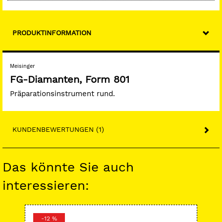
PRODUKTINFORMATION
Meisinger
FG-Diamanten, Form 801
Präparationsinstrument rund.
KUNDENBEWERTUNGEN (1)
Das könnte Sie auch
interessieren:
-12 %