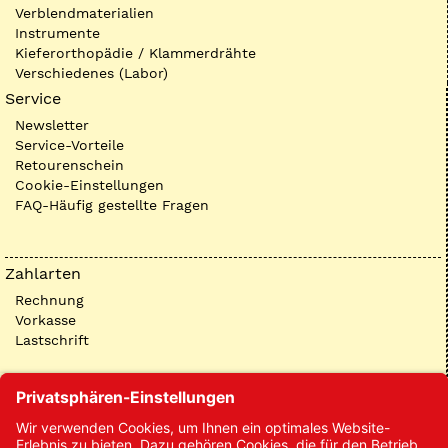
Verblendmaterialien
Instrumente
Kieferorthopädie / Klammerdrähte
Verschiedenes (Labor)
Service
Newsletter
Service-Vorteile
Retourenschein
Cookie-Einstellungen
FAQ-Häufig gestellte Fragen
Zahlarten
Rechnung
Vorkasse
Lastschrift