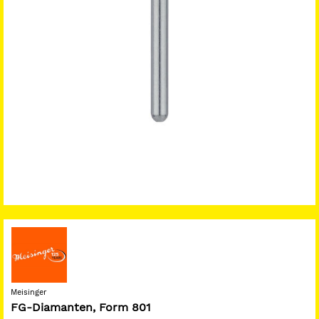
Meisinger
FG-Diamanten, Form 801