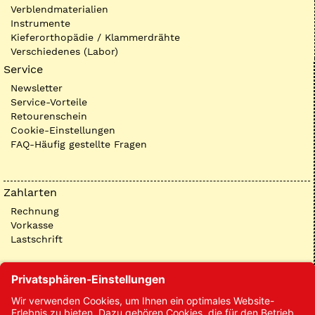
Verblendmaterialien
Instrumente
Kieferorthopädie / Klammerdrähte
Verschiedenes (Labor)
Service
Newsletter
Service-Vorteile
Retourenschein
Cookie-Einstellungen
FAQ-Häufig gestellte Fragen
Zahlarten
Rechnung
Vorkasse
Lastschrift