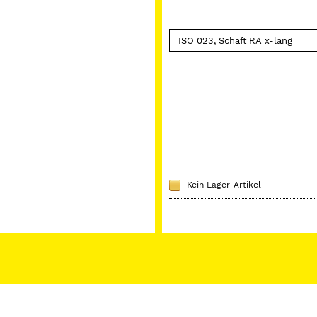
Kein Lager-Artikel