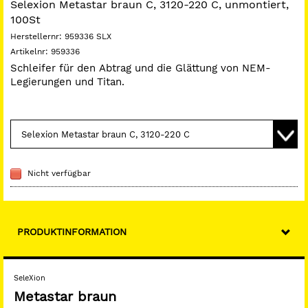
Selexion Metastar braun C, 3120-220 C, unmontiert,
100St
Herstellernr:
959336 SLX
Artikelnr:
959336
Schleifer für den Abtrag und die Glättung von NEM-
Legierungen und Titan.
Nicht verfügbar
PRODUKTINFORMATION
SeleXion
Metastar braun