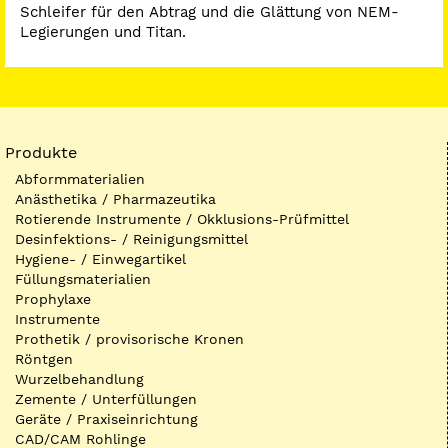
Schleifer für den Abtrag und die Glättung von NEM-
Legierungen und Titan.
Produkte
Abformmaterialien
Anästhetika / Pharmazeutika
Rotierende Instrumente / Okklusions-Prüfmittel
Desinfektions- / Reinigungsmittel
Hygiene- / Einwegartikel
Füllungsmaterialien
Prophylaxe
Instrumente
Prothetik / provisorische Kronen
Röntgen
Wurzelbehandlung
Zemente / Unterfüllungen
Geräte / Praxiseinrichtung
CAD/CAM Rohlinge