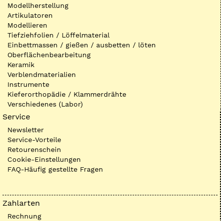
Modellherstellung
Artikulatoren
Modellieren
Tiefziehfolien / Löffelmaterial
Einbettmassen / gießen / ausbetten / löten
Oberflächenbearbeitung
Keramik
Verblendmaterialien
Instrumente
Kieferorthopädie / Klammerdrähte
Verschiedenes (Labor)
Service
Newsletter
Service-Vorteile
Retourenschein
Cookie-Einstellungen
FAQ-Häufig gestellte Fragen
Zahlarten
Rechnung