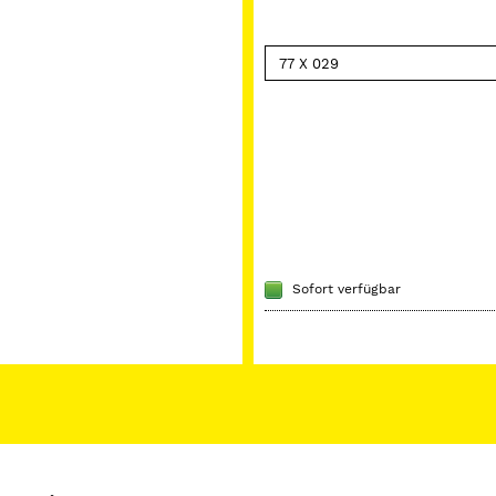
Sofort verfügbar