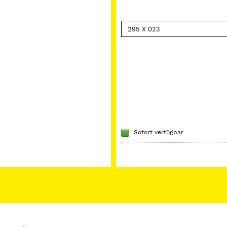
Sofort verfügbar