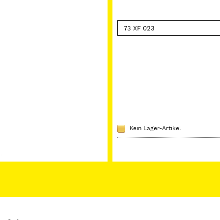
Kein Lager-Artikel