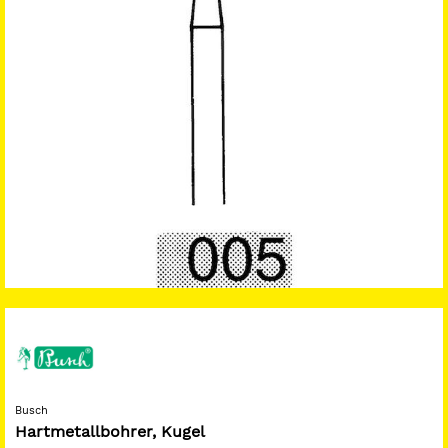
Busch
Hartmetallbohrer, Kugel