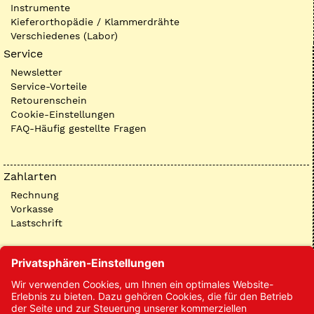
Instrumente
Kieferorthopädie / Klammerdrähte
Verschiedenes (Labor)
Service
Newsletter
Service-Vorteile
Retourenschein
Cookie-Einstellungen
FAQ-Häufig gestellte Fragen
Zahlarten
Rechnung
Vorkasse
Lastschrift
Kontakt