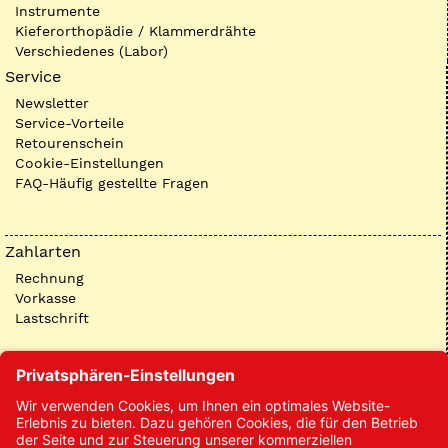
Instrumente
Kieferorthopädie / Klammerdrähte
Verschiedenes (Labor)
Service
Newsletter
Service-Vorteile
Retourenschein
Cookie-Einstellungen
FAQ-Häufig gestellte Fragen
Zahlarten
Rechnung
Vorkasse
Lastschrift
Kontakt