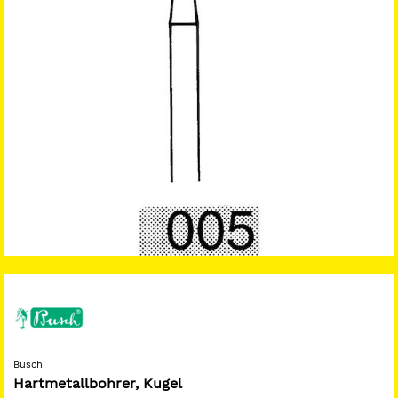
Busch
Hartmetallbohrer, Kugel