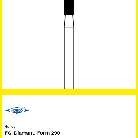
Horico
FG-Diamant, Form 290