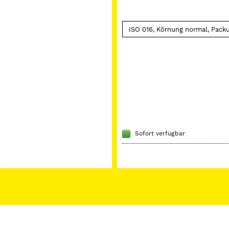
Sofort verfügbar