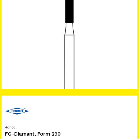
Horico
FG-Diamant, Form 290