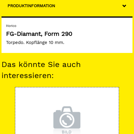
PRODUKTINFORMATION
Horico
FG-Diamant, Form 290
Torpedo. Kopflänge 10 mm.
Das könnte Sie auch
interessieren:
-