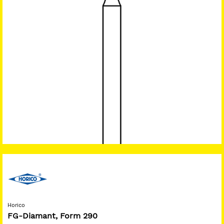
Horico
FG-Diamant, Form 290