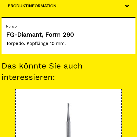
PRODUKTINFORMATION
Horico
FG-Diamant, Form 290
Torpedo. Kopflänge 10 mm.
Das könnte Sie auch
interessieren: