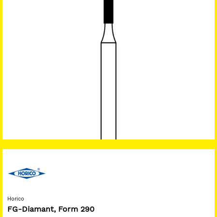
Horico
FG-Diamant, Form 290