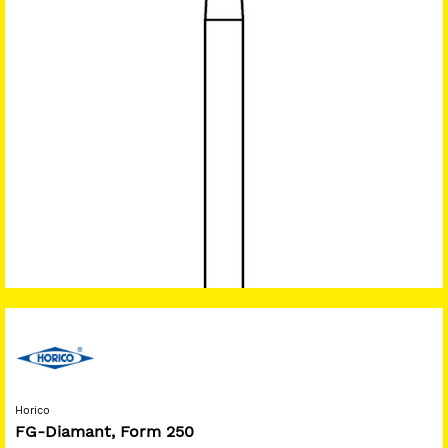
Horico
FG-Diamant, Form 250