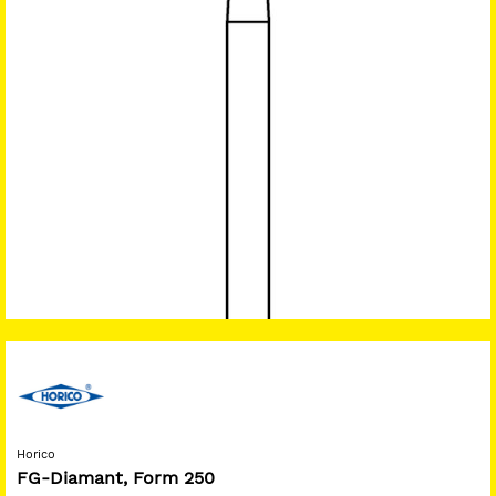
Horico
FG-Diamant, Form 250