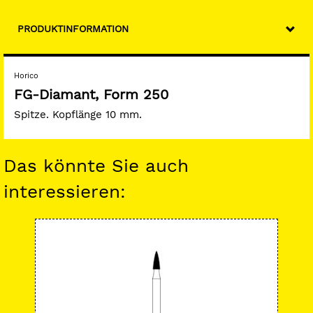
PRODUKTINFORMATION
Horico
FG-Diamant, Form 250
Spitze. Kopflänge 10 mm.
Das könnte Sie auch
interessieren: