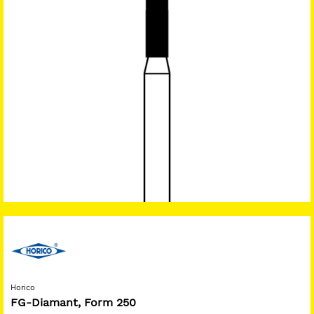
Horico
FG-Diamant, Form 250