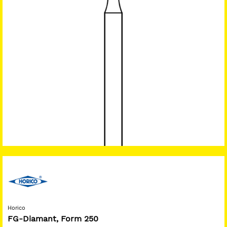
Horico
FG-Diamant, Form 250