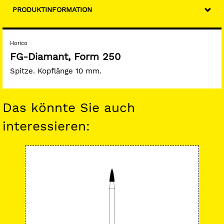
PRODUKTINFORMATION
Horico
FG-Diamant, Form 250
Spitze. Kopflänge 10 mm.
Das könnte Sie auch
interessieren:
-