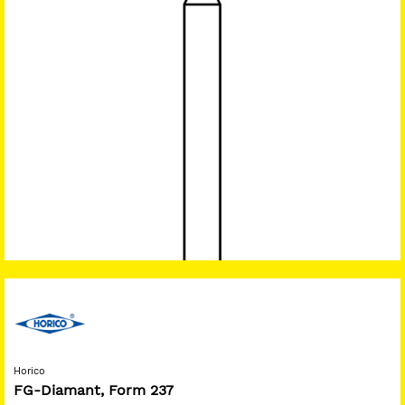
Horico
FG-Diamant, Form 237