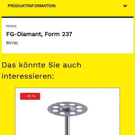
PRODUKTINFORMATION
Horico
FG-Diamant, Form 237
Birne.
Das könnte Sie auch
interessieren:
-38 %