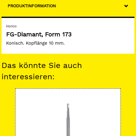
PRODUKTINFORMATION
Horico
FG-Diamant, Form 173
Konisch. Kopflänge 10 mm.
Das könnte Sie auch
interessieren:
-