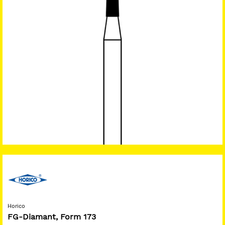
Horico
FG-Diamant, Form 173