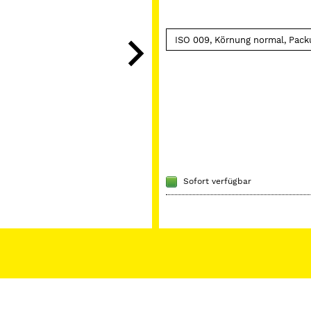
Sofort verfügbar