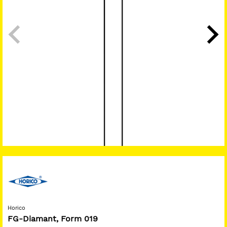
Horico
FG-Diamant, Form 019