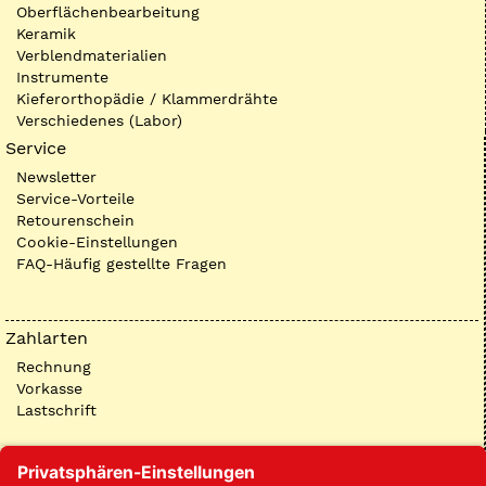
Oberflächenbearbeitung
Keramik
Verblendmaterialien
Instrumente
Kieferorthopädie / Klammerdrähte
Verschiedenes (Labor)
Service
Newsletter
Service-Vorteile
Retourenschein
Cookie-Einstellungen
FAQ-Häufig gestellte Fragen
Zahlarten
Rechnung
Vorkasse
Lastschrift