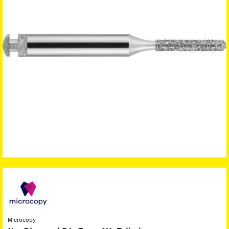
Microcopy