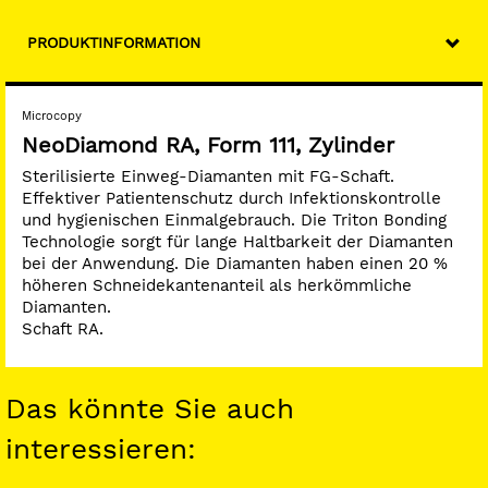
PRODUKTINFORMATION
Microcopy
NeoDiamond RA, Form 111, Zylinder
Sterilisierte Einweg-Diamanten mit FG-Schaft.
Effektiver Patientenschutz durch Infektionskontrolle
und hygienischen Einmalgebrauch. Die Triton Bonding
Technologie sorgt für lange Haltbarkeit der Diamanten
bei der Anwendung. Die Diamanten haben einen 20 %
höheren Schneidekantenanteil als herkömmliche
Diamanten.
Schaft RA.
Das könnte Sie auch
interessieren: