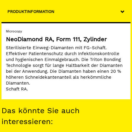
PRODUKTINFORMATION
Microcopy
NeoDiamond RA, Form 111, Zylinder
Sterilisierte Einweg-Diamanten mit FG-Schaft.
Effektiver Patientenschutz durch Infektionskontrolle
und hygienischen Einmalgebrauch. Die Triton Bonding
Technologie sorgt für lange Haltbarkeit der Diamanten
bei der Anwendung. Die Diamanten haben einen 20 %
höheren Schneidekantenanteil als herkömmliche
Diamanten.
Schaft RA.
Das könnte Sie auch
interessieren: