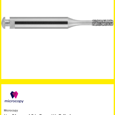
Microcopy