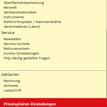
Oberflächenbearbeitung
Keramik
Verblendmaterialien
Instrumente
Kieferorthopädie / Klammerdrähte
Verschiedenes (Labor)
Service
Newsletter
Service-Vorteile
Retourenschein
Cookie-Einstellungen
FAQ-Häufig gestellte Fragen
Zahlarten
Rechnung
Vorkasse
Lastschrift