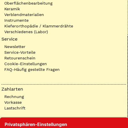
Oberflächenbearbeitung
Keramik
Verblendmaterialien
Instrumente
Kieferorthopädie / Klammerdrähte
Verschiedenes (Labor)
Service
Newsletter
Service-Vorteile
Retourenschein
Cookie-Einstellungen
FAQ-Häufig gestellte Fragen
Zahlarten
Rechnung
Vorkasse
Lastschrift