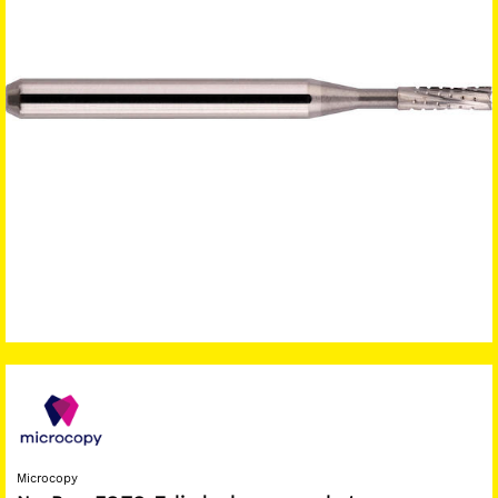
Microcopy