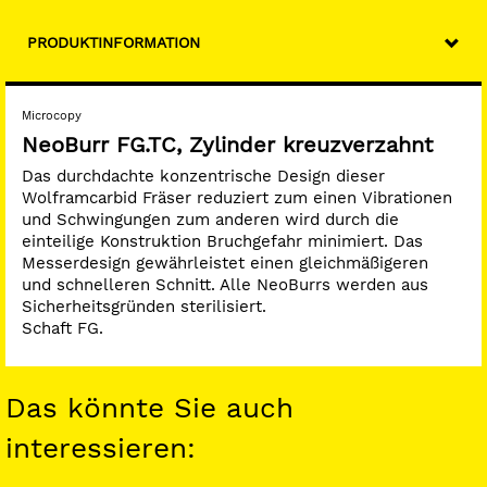
PRODUKTINFORMATION
Microcopy
NeoBurr FG.TC, Zylinder kreuzverzahnt
Das durchdachte konzentrische Design dieser
Wolframcarbid Fräser reduziert zum einen Vibrationen
und Schwingungen zum anderen wird durch die
einteilige Konstruktion Bruchgefahr minimiert. Das
Messerdesign gewährleistet einen gleichmäßigeren
und schnelleren Schnitt. Alle NeoBurrs werden aus
Sicherheitsgründen sterilisiert.
Schaft FG.
Das könnte Sie auch
interessieren: