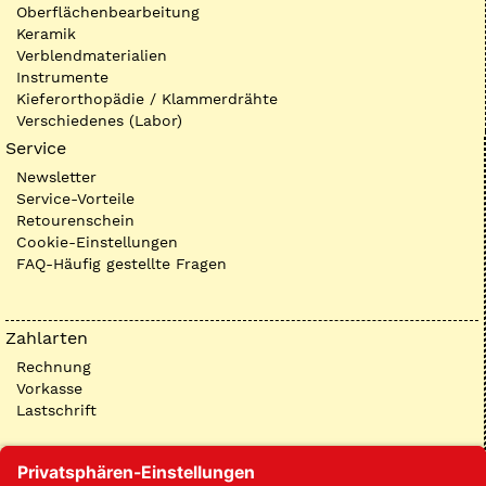
Oberflächenbearbeitung
Keramik
Verblendmaterialien
Instrumente
Kieferorthopädie / Klammerdrähte
Verschiedenes (Labor)
Service
Newsletter
Service-Vorteile
Retourenschein
Cookie-Einstellungen
FAQ-Häufig gestellte Fragen
Zahlarten
Rechnung
Vorkasse
Lastschrift