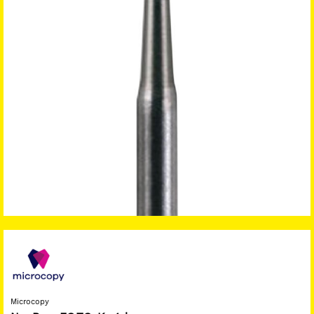
Microcopy