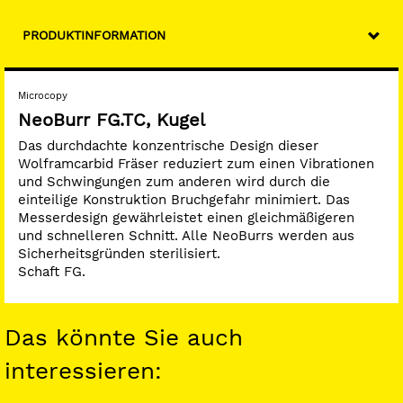
PRODUKTINFORMATION
Microcopy
NeoBurr FG.TC, Kugel
Das durchdachte konzentrische Design dieser
Wolframcarbid Fräser reduziert zum einen Vibrationen
und Schwingungen zum anderen wird durch die
einteilige Konstruktion Bruchgefahr minimiert. Das
Messerdesign gewährleistet einen gleichmäßigeren
und schnelleren Schnitt. Alle NeoBurrs werden aus
Sicherheitsgründen sterilisiert.
Schaft FG.
Das könnte Sie auch
interessieren: